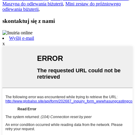
Maszyna do odlewania biżuterii
,
Mini zestaw do próżniowego
odlewania biżuterii
,
skontaktuj się z nami
Wyślij e-mail
x