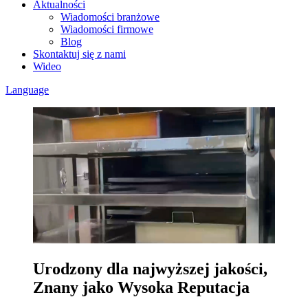
Aktualności
Wiadomości branżowe
Wiadomości firmowe
Blog
Skontaktuj się z nami
Wideo
Language
Urodzony dla najwyższej jakości,
Znany jako Wysoka Reputacja