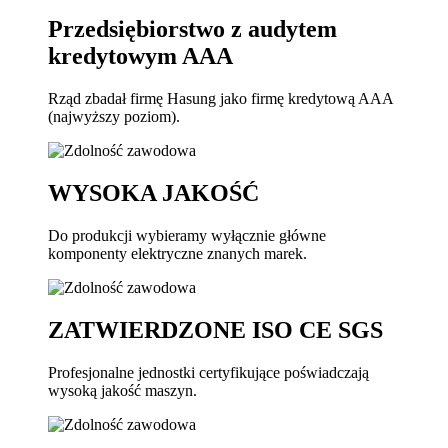
Przedsiębiorstwo z audytem
kredytowym AAA
Rząd zbadał firmę Hasung jako firmę kredytową AAA
(najwyższy poziom).
WYSOKA JAKOŚĆ
Do produkcji wybieramy wyłącznie główne
komponenty elektryczne znanych marek.
ZATWIERDZONE ISO CE SGS
Profesjonalne jednostki certyfikujące poświadczają
wysoką jakość maszyn.