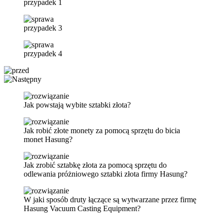
przypadek 1
przypadek 3
przypadek 4
Jak powstają wybite sztabki złota?
Jak robić złote monety za pomocą sprzętu do bicia
monet Hasung?
Jak zrobić sztabkę złota za pomocą sprzętu do
odlewania próżniowego sztabki złota firmy Hasung?
W jaki sposób druty łączące są wytwarzane przez firmę
Hasung Vacuum Casting Equipment?