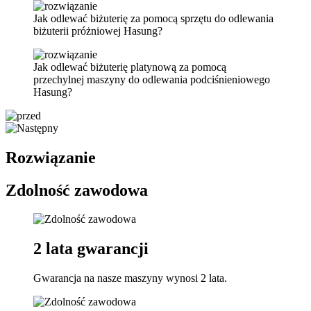
Jak odlewać biżuterię za pomocą sprzętu do odlewania
biżuterii próżniowej Hasung?
Jak odlewać biżuterię platynową za pomocą
przechylnej maszyny do odlewania podciśnieniowego
Hasung?
Rozwiązanie
Zdolność zawodowa
2 lata gwarancji
Gwarancja na nasze maszyny wynosi 2 lata.