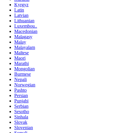
Kyrgyz
Latin
Latvian
Lithuanian
Luxembou..
Macedonian
Malagasy
Malay
Malayalam
Maltese
Maori
Marathi
Mongolian
Burmese
Nepali
Norwegian
Pashto
Persian
Punjabi
Serbian
Sesotho
Sinhala
Slovak
Slovenian
Somali