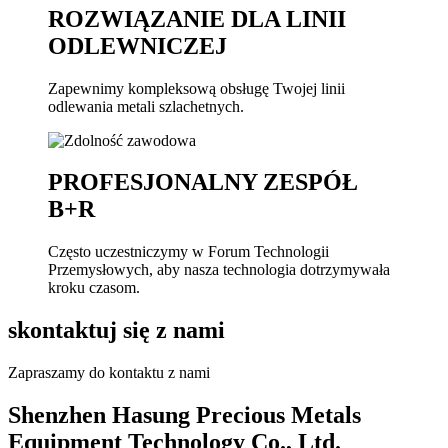
ROZWIĄZANIE DLA LINII
ODLEWNICZEJ
Zapewnimy kompleksową obsługę Twojej linii
odlewania metali szlachetnych.
PROFESJONALNY ZESPÓŁ
B+R
Często uczestniczymy w Forum Technologii
Przemysłowych, aby nasza technologia dotrzymywała
kroku czasom.
skontaktuj się z nami
Zapraszamy do kontaktu z nami
Shenzhen Hasung Precious Metals
Equipment Technology Co., Ltd.