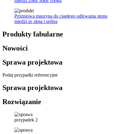
miedzi 20kg 50kg 100kg
Próżniowa maszyna do ciągłego odlewania stopu
miedzi ze złota i srebra
Produkty fabularne
Nowości
Sprawa projektowa
Podaj przypadki referencyjne
Sprawa projektowa
Rozwiązanie
przypadek 2