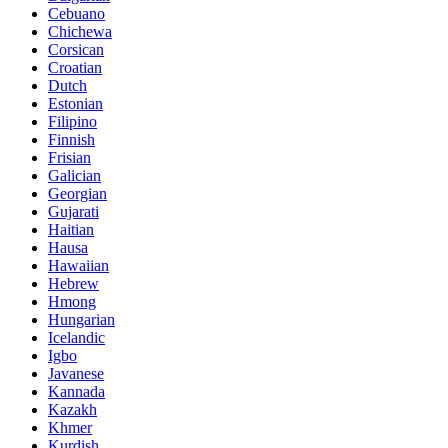
Cebuano
Chichewa
Corsican
Croatian
Dutch
Estonian
Filipino
Finnish
Frisian
Galician
Georgian
Gujarati
Haitian
Hausa
Hawaiian
Hebrew
Hmong
Hungarian
Icelandic
Igbo
Javanese
Kannada
Kazakh
Khmer
Kurdish