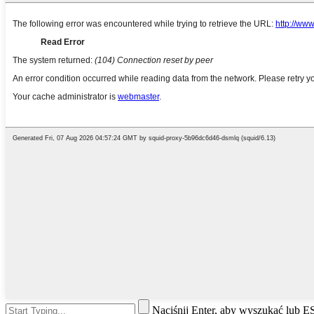
Naciśnij Enter, aby wyszukać lub 