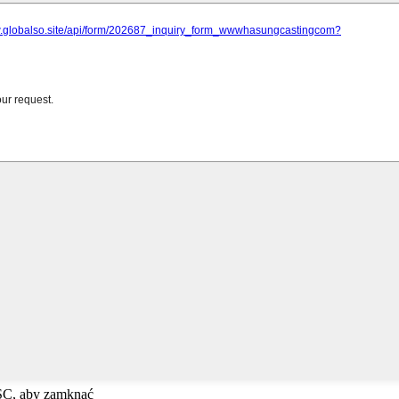
ESC, aby zamknąć